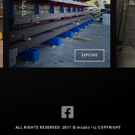
פרוייקטים
EXPLORE
COPYRIGHT בני התקנות © 2011. ALL RIGHTS RESERVED.