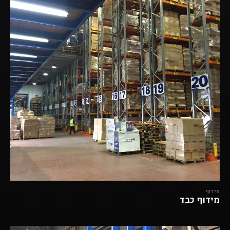
מידוף
מידוף כבד