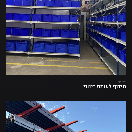
מידוף
מידוף לעומס בינוני