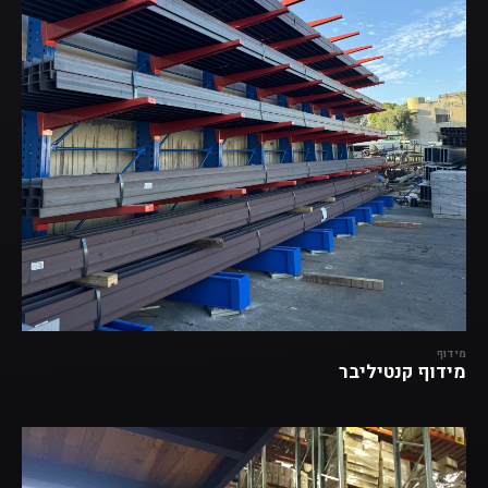
מידוף
מידוף קנטיליבר